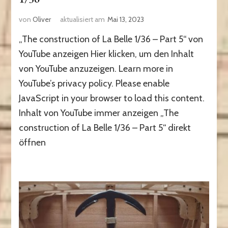
von
Oliver
aktualisiert am
Mai 13, 2023
„The construction of La Belle 1/36 – Part 5“ von
YouTube anzeigen Hier klicken, um den Inhalt
von YouTube anzuzeigen. Learn more in
YouTube’s privacy policy. Please enable
JavaScript in your browser to load this content.
Inhalt von YouTube immer anzeigen „The
construction of La Belle 1/36 – Part 5“ direkt
öffnen