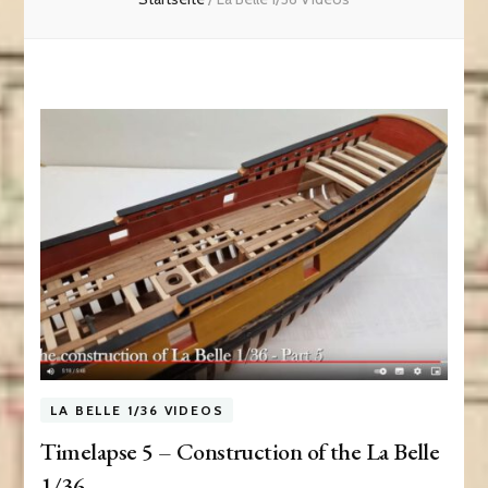
LA BELLE 1/36 VIDEOS
Timelapse 5 – Construction of the La Belle
1/36