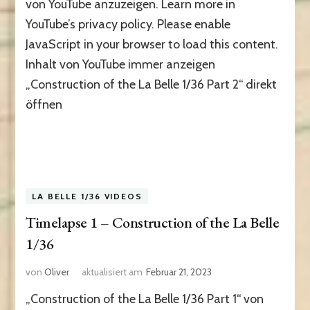
von YouTube anzuzeigen. Learn more in
YouTube’s privacy policy. Please enable
JavaScript in your browser to load this content.
Inhalt von YouTube immer anzeigen
„Construction of the La Belle 1/36 Part 2“ direkt
öffnen
LA BELLE 1/36 VIDEOS
Timelapse 1 – Construction of the La Belle
1/36
von
Oliver
aktualisiert am
Februar 21, 2023
„Construction of the La Belle 1/36 Part 1“ von