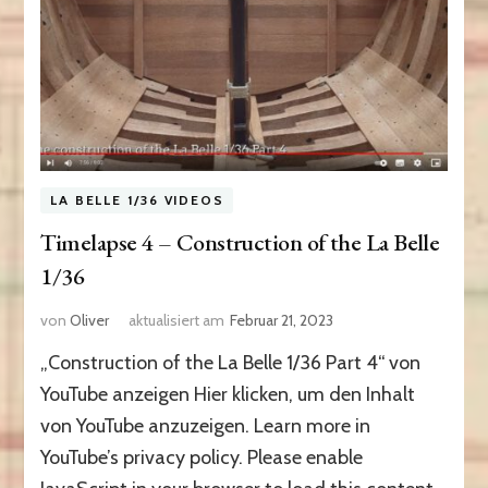
LA BELLE 1/36 VIDEOS
Timelapse 4 – Construction of the La Belle
1/36
von
Oliver
aktualisiert am
Februar 21, 2023
„Construction of the La Belle 1/36 Part 4“ von
YouTube anzeigen Hier klicken, um den Inhalt
von YouTube anzuzeigen. Learn more in
YouTube’s privacy policy. Please enable