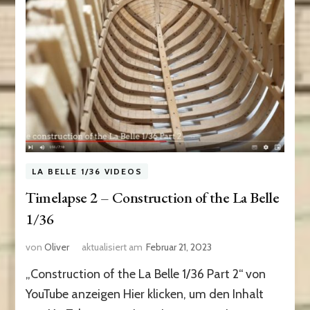
LA BELLE 1/36 VIDEOS
Timelapse 2 – Construction of the La Belle
1/36
von
Oliver
aktualisiert am
Februar 21, 2023
„Construction of the La Belle 1/36 Part 2“ von
YouTube anzeigen Hier klicken, um den Inhalt