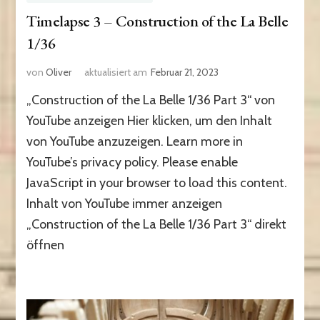
Timelapse 3 – Construction of the La Belle
1/36
von
Oliver
aktualisiert am
Februar 21, 2023
„Construction of the La Belle 1/36 Part 3“ von
YouTube anzeigen Hier klicken, um den Inhalt
von YouTube anzuzeigen. Learn more in
YouTube’s privacy policy. Please enable
JavaScript in your browser to load this content.
Inhalt von YouTube immer anzeigen
„Construction of the La Belle 1/36 Part 3“ direkt
öffnen