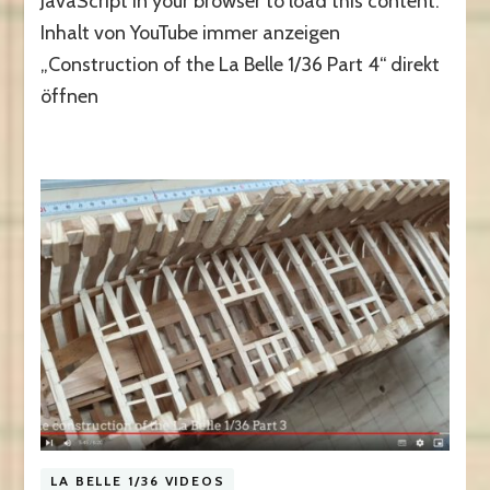
JavaScript in your browser to load this content.
Inhalt von YouTube immer anzeigen
„Construction of the La Belle 1/36 Part 4“ direkt
öffnen
LA BELLE 1/36 VIDEOS