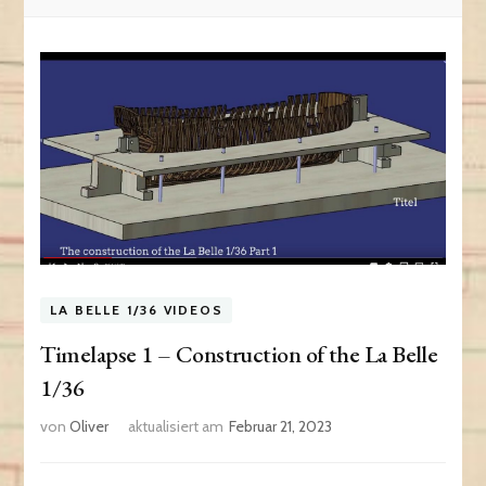
LA BELLE 1/36 VIDEOS
Timelapse 1 – Construction of the La Belle
1/36
von
Oliver
aktualisiert am
Februar 21, 2023