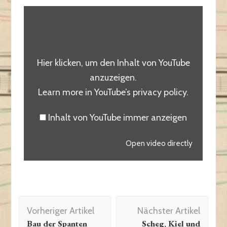
Hier klicken, um den Inhalt von YouTube
anzuzeigen.
Learn more in
YouTube’s privacy policy
.
Inhalt von YouTube immer anzeigen
Open video directly
Vorheriger Artikel
Nächster Artikel
Bau der Spanten
Scheg, Kiel und