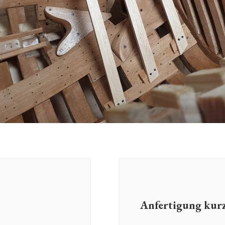
Anfertigung kur