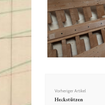
Vorheriger Artikel
Heckstützen