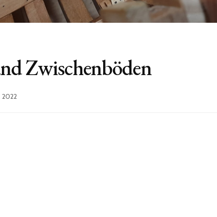
 und Zwischenböden
, 2022