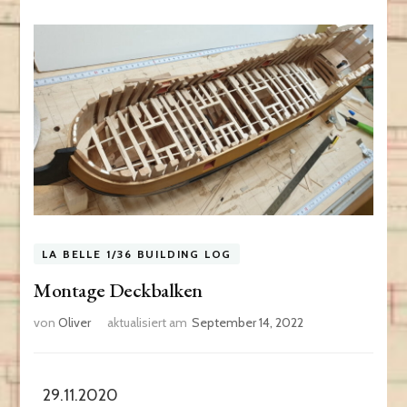
LA BELLE 1/36 BUILDING LOG
Montage Deckbalken
von
Oliver
aktualisiert am
September 14, 2022
29.11.2020