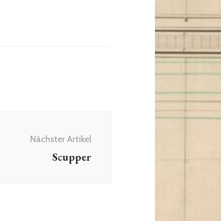
Nächster Artikel
Scupper