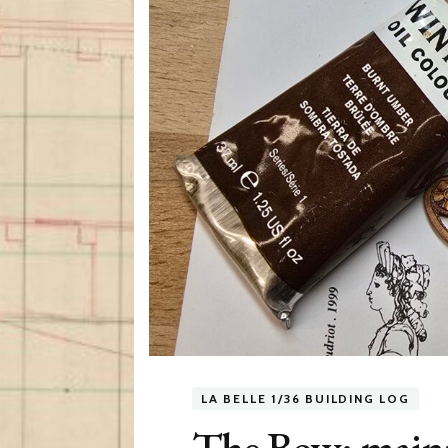
LA BELLE 1/36 BUILDING LOG