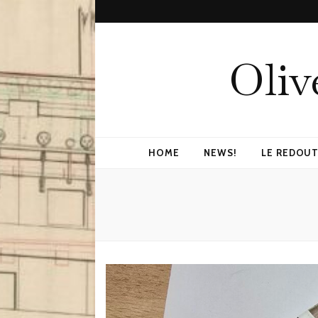
Oliv
HOME
NEWS!
LE REDOUT