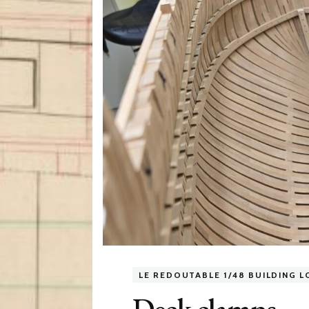
LE REDOUTABLE 1/48 BUILDING L