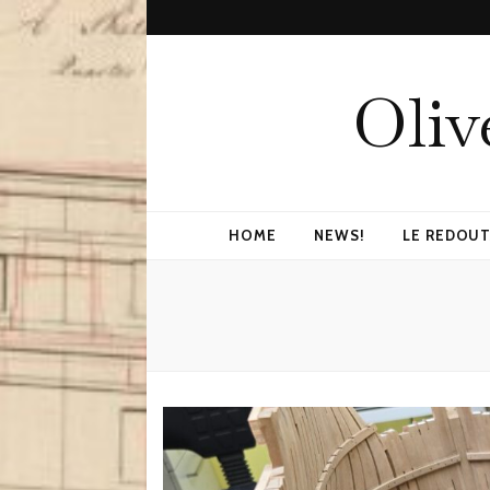
Oliv
HOME
NEWS!
LE REDOUT