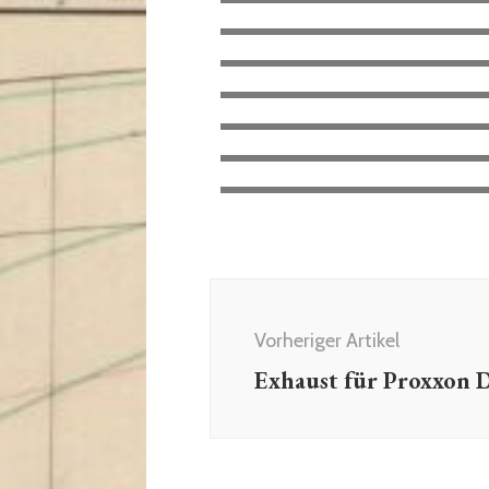
Vorheriger Artikel
Exhaust für Proxxon