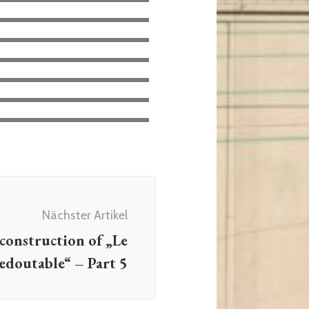
Nächster Artikel
construction of „Le
edoutable“ – Part 5