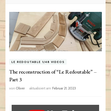
LE REDOUTABLE 1/48 VIDEOS
The reconstruction of “Le Redoutable” –
Part 3
von
Oliver
aktualisiert am
Februar 21, 2023