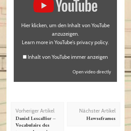
Hier klicken, um den Inhalt von YouTube
anzuzeigen.
Learn more in
YouTube’s privacy policy
.
Inhalt von YouTube immer anzeigen
Open video directly
Vorheriger Artikel
Nächster Artikel
Daniel Lescallier –
Hawseframes
Vocabulaire des